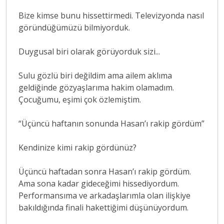
Bize kimse bunu hissettirmedi. Televizyonda nasıl
göründüğümüzü bilmiyorduk.
Duygusal biri olarak görüyorduk sizi...
Sulu gözlü biri değildim ama ailem aklıma
geldiğinde gözyaşlarıma hakim olamadım.
Çocuğumu, eşimi çok özlemiştim.
“Üçüncü haftanın sonunda Hasan’ı rakip gördüm”
Kendinize kimi rakip gördünüz?
Üçüncü haftadan sonra Hasan’ı rakip gördüm.
Ama sona kadar gideceğimi hissediyordum.
Performansıma ve arkadaşlarımla olan ilişkiye
bakıldığında finali hakettiğimi düşünüyordum.