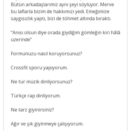
Bütün arkadaşlarımız aynı şeyi söylüyor. Merve
bu laflarla bizim de hakkımızı yedi. Emeğimize
saygısızlık yaptı, bizi de töhmet altında bıraktı.
“Anısı olsun diye orada giydiğim gömleğin kiri hâlâ
üzerinde”
Formunuzu nasıl koruyorsunuz?
Crossfit sporu yapıyorum.
Ne tür müzik dinliyorsunuz?
Türkçe rap dinliyorum.
Ne tarz giyinirsiniz?
Ağır ve şık giyinmeye çalışıyorum.