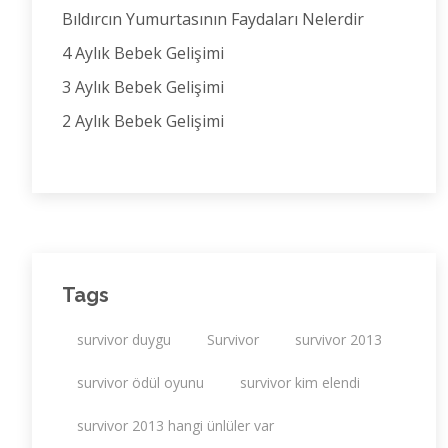
Bıldırcın Yumurtasının Faydaları Nelerdir
4 Aylık Bebek Gelişimi
3 Aylık Bebek Gelişimi
2 Aylık Bebek Gelişimi
Tags
survivor duygu
Survivor
survivor 2013
survivor ödül oyunu
survivor kim elendi
survivor 2013 hangi ünlüler var