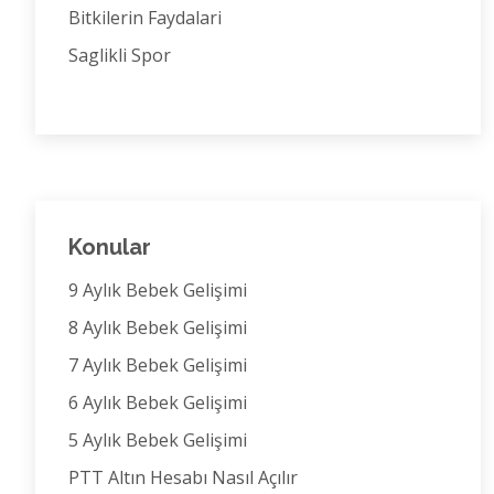
Bitkilerin Faydalari
Saglikli Spor
Konular
9 Aylık Bebek Gelişimi
8 Aylık Bebek Gelişimi
7 Aylık Bebek Gelişimi
6 Aylık Bebek Gelişimi
5 Aylık Bebek Gelişimi
PTT Altın Hesabı Nasıl Açılır