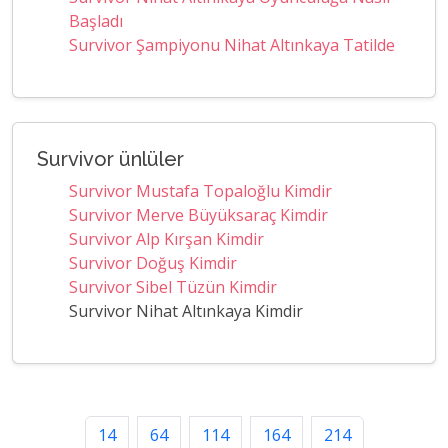
Başladı
Survivor Şampiyonu Nihat Altınkaya Tatilde
Survivor ünlüler
Survivor Mustafa Topaloğlu Kimdir
Survivor Merve Büyüksaraç Kimdir
Survivor Alp Kırşan Kimdir
Survivor Doğuş Kimdir
Survivor Sibel Tüzün Kimdir
Survivor Nihat Altınkaya Kimdir
14
64
114
164
214