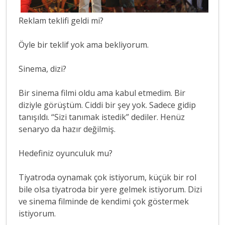
Reklam teklifi geldi mi?
Öyle bir teklif yok ama bekliyorum.
Sinema, dizi?
Bir sinema filmi oldu ama kabul etmedim. Bir
diziyle görüştüm. Ciddi bir şey yok. Sadece gidip
tanışıldı. “Sizi tanımak istedik” dediler. Henüz
senaryo da hazır değilmiş.
Hedefiniz oyunculuk mu?
Tiyatroda oynamak çok istiyorum, küçük bir rol
bile olsa tiyatroda bir yere gelmek istiyorum. Dizi
ve sinema filminde de kendimi çok göstermek
istiyorum.