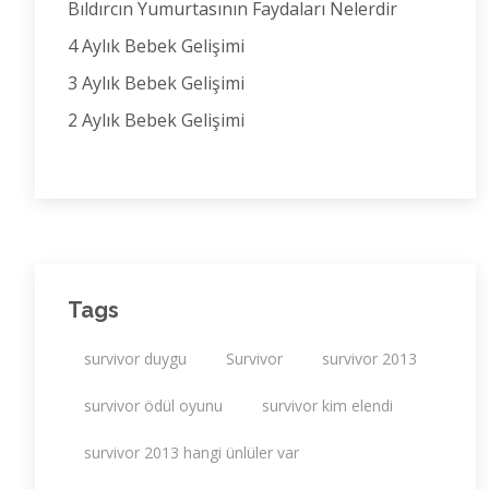
Bıldırcın Yumurtasının Faydaları Nelerdir
4 Aylık Bebek Gelişimi
3 Aylık Bebek Gelişimi
2 Aylık Bebek Gelişimi
Tags
survivor duygu
Survivor
survivor 2013
survivor ödül oyunu
survivor kim elendi
survivor 2013 hangi ünlüler var