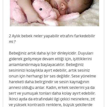
2 Aylık bebek neler yapabilir etrafını farkedebilir
mi ?
Bebeğiniz artık daha iyi bir dinleyicidir. Duyuları
giderek gelişmeye devam ettiği için, işittiklerini
anlamlandırmaya başlayacaktır. Bebeğiniz
sesininizi kolaylıkla ayırt edebilir, artık sesiniz
onun için herhangi bir ses değildir. Sese yönelme
hareketi daha belirgindir ve sesin kaynağının
annesi olduğu anlar. Kadın, erkek seslerini ya da
sert ve yumuşak tonları daha kolay ayırt edebilir.
İkinci ayda da etrafındaki ilgi çekici nesnelere, zıt
ve yüksek kontrastlı renklere, büyük şekillerde