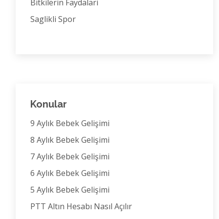
Bitkilerin Faydalari
Saglikli Spor
Konular
9 Aylık Bebek Gelişimi
8 Aylık Bebek Gelişimi
7 Aylık Bebek Gelişimi
6 Aylık Bebek Gelişimi
5 Aylık Bebek Gelişimi
PTT Altın Hesabı Nasıl Açılır