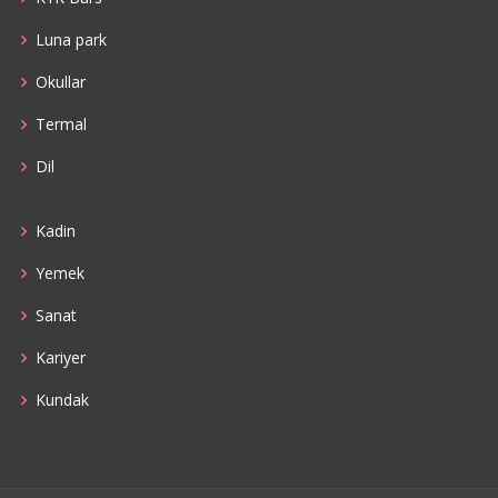
Luna park
Okullar
Termal
Dil
Kadin
Yemek
Sanat
Kariyer
Kundak