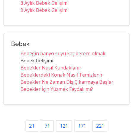
8 Aylık Bebek Gelişimi
9 Aylık Bebek Gelişimi
Bebek
Bebeğin banyo suyu kaç derece olmalı
Bebek Gelişimi
Bebekler Nasıl Kundaklanır
Bebeklerdeki Konak Nasıl Temizlenir
Bebekler Ne Zaman Diş Çıkarmaya Başlar
Bebekler İçin Yüzmek Faydalı mı?
21
71
121
171
221