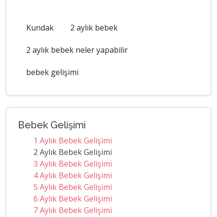
Kundak
2 aylık bebek
2 aylık bebek neler yapabilir
bebek gelişimi
Bebek Gelişimi
1 Aylık Bebek Gelişimi
2 Aylık Bebek Gelişimi
3 Aylık Bebek Gelişimi
4 Aylık Bebek Gelişimi
5 Aylık Bebek Gelişimi
6 Aylık Bebek Gelişimi
7 Aylık Bebek Gelişimi